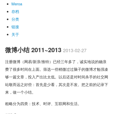
Meroa
存档
分类
链接
关于
微博小结 2011~2013
2013-02-27
注册微博（网易/新浪/推特）已经三年多了，诚实地说的确浪
费了很多时间在上面。筛选一些稍微过过脑子的微博才勉强凑
够一篇文章，投入产出比太低。以后还是对时间杀手的社交网
站敬而远之好些：首先是少看，其次是不发。把之前的记录下
来，做一个小结。
粗略分为四类：技术、时评、互联网和生活。